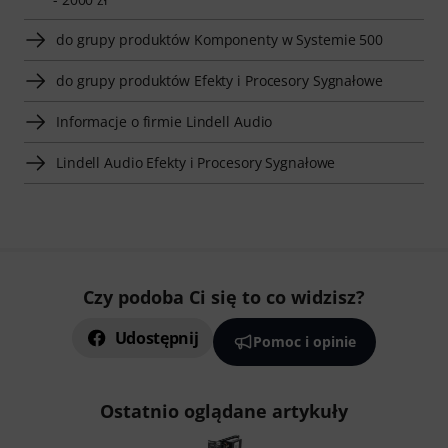
do grupy produktów Komponenty w Systemie 500
do grupy produktów Efekty i Procesory Sygnałowe
Informacje o firmie Lindell Audio
Lindell Audio Efekty i Procesory Sygnałowe
Czy podoba Ci się to co widzisz?
Udostępnij
Pomoc i opinie
Ostatnio oglądane artykuły