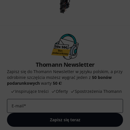
Thomann Newsletter
Zapisz się do Thomann Newsletter w języku polskim, a przy
odrobinie szczęścia możesz wygrać jeden z
50 bonów
podarunkowych
warty
50 €
!
Inspirujące treści
Oferty
Spostrzeżenia Thomann
E-mail
*
Zapisz się teraz