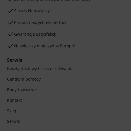
Serwis Naprawczy
Porada naszych ekspertów
Gwarancja Satysfakcji
Największy magazyn w Europie
Serwis
Koszty dostawy i czas oczekiwania
Centrum pomocy
Bony towarowe
Kontakt
Sklep
Serwis