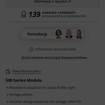
Informacje o wysyłce
139
RANKING SPRZEDAŻY
w Komponenty w Systemie 500
Konsultacja
Informacje od producenta
Ostrzeżenia dotyczące bezpieczeństwa
Pokaż tłumaczenia
500 Series Module
Parametric equaliser in classic Pultec style
Vintage edition
Discrete design based on the vintage OPA1731