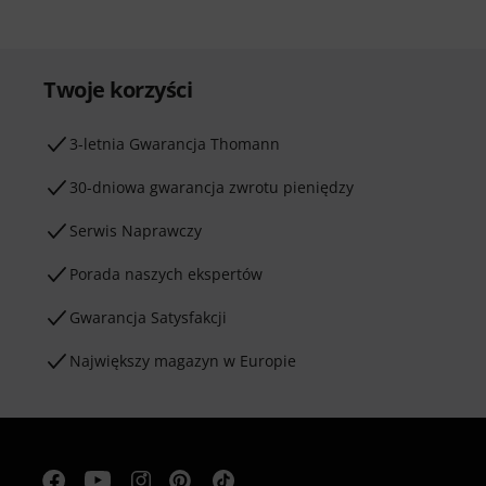
Twoje korzyści
3-letnia Gwarancja Thomann
30-dniowa gwarancja zwrotu pieniędzy
Serwis Naprawczy
Porada naszych ekspertów
Gwarancja Satysfakcji
Największy magazyn w Europie