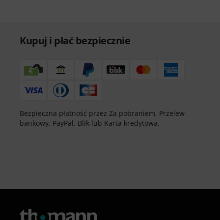
Kupuj i płać bezpiecznie
Bezpieczna płatność przez Za pobraniem, Przelew
bankowy, PayPal, Blik lub Karta kredytowa.