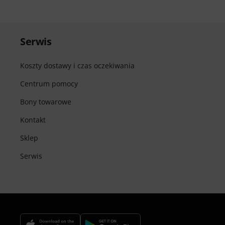
Serwis
Koszty dostawy i czas oczekiwania
Centrum pomocy
Bony towarowe
Kontakt
Sklep
Serwis