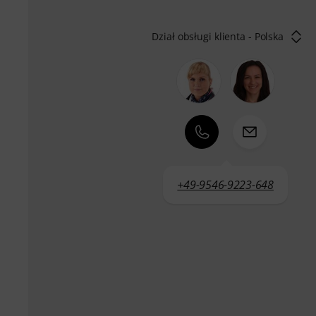
Dział obsługi klienta - Polska
+49-9546-9223-648