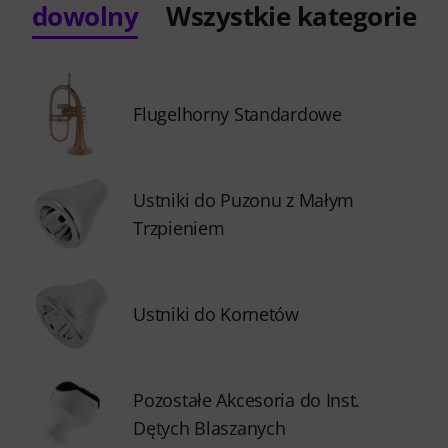
dowolny
Wszystkie kategorie
Flugelhorny Standardowe
Ustniki do Puzonu z Małym
Trzpieniem
Ustniki do Kornetów
Pozostałe Akcesoria do Inst.
Dętych Blaszanych