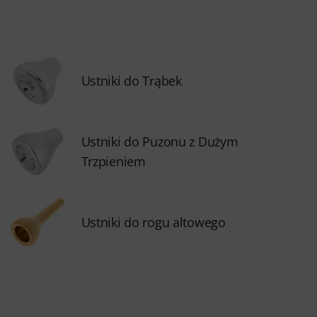
Ustniki do Trąbek
Ustniki do Puzonu z Dużym
Trzpieniem
Ustniki do rogu altowego