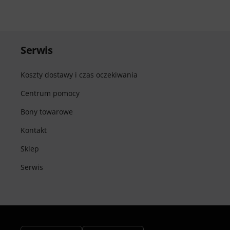
Serwis
Koszty dostawy i czas oczekiwania
Centrum pomocy
Bony towarowe
Kontakt
Sklep
Serwis