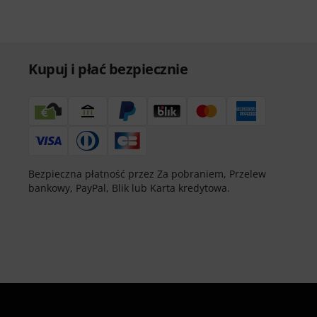
Kupuj i płać bezpiecznie
Bezpieczna płatność przez Za pobraniem, Przelew
bankowy, PayPal, Blik lub Karta kredytowa.