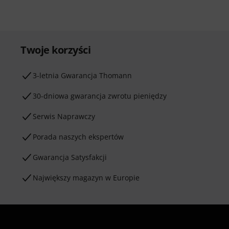
Twoje korzyści
3-letnia Gwarancja Thomann
30-dniowa gwarancja zwrotu pieniędzy
Serwis Naprawczy
Porada naszych ekspertów
Gwarancja Satysfakcji
Największy magazyn w Europie