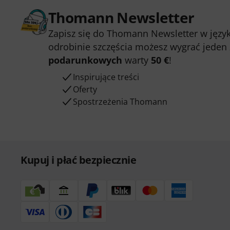
Thomann Newsletter
Zapisz się do Thomann Newsletter w język
odrobinie szczęścia możesz wygrać jeden
podarunkowych
warty
50 €
!
Inspirujące treści
Oferty
Spostrzeżenia Thomann
Kupuj i płać bezpiecznie