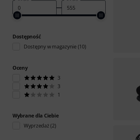
Dostępność
Dostępny w magazynie
(10)
Oceny
3
3
1
Wybrane dla Ciebie
Wyprzedaż
(2)