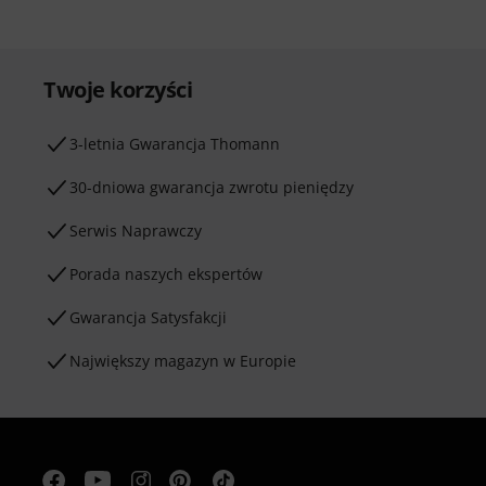
Twoje korzyści
3-letnia Gwarancja Thomann
30-dniowa gwarancja zwrotu pieniędzy
Serwis Naprawczy
Porada naszych ekspertów
Gwarancja Satysfakcji
Największy magazyn w Europie