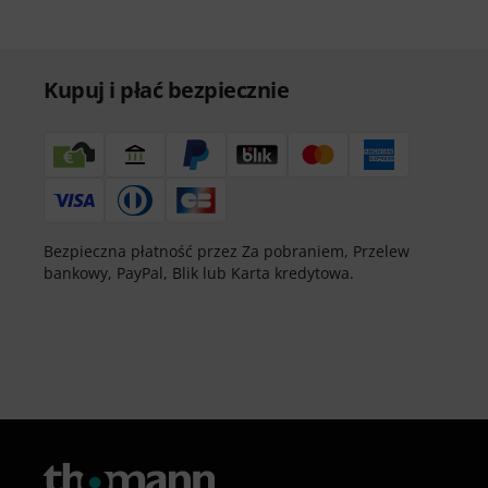
Kupuj i płać bezpiecznie
Bezpieczna płatność przez Za pobraniem, Przelew
bankowy, PayPal, Blik lub Karta kredytowa.