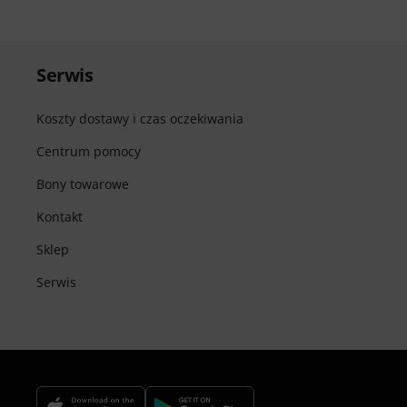
Serwis
Koszty dostawy i czas oczekiwania
Centrum pomocy
Bony towarowe
Kontakt
Sklep
Serwis