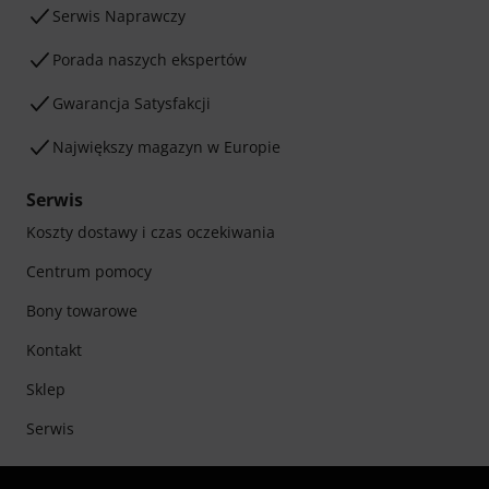
Serwis Naprawczy
Porada naszych ekspertów
Gwarancja Satysfakcji
Największy magazyn w Europie
Serwis
Koszty dostawy i czas oczekiwania
Centrum pomocy
Bony towarowe
Kontakt
Sklep
Serwis