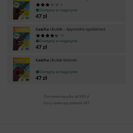
3
Dostępny w magazynie
47
zł
Cascha
Ukulélé – Apprendre rapidement
11
Dostępny w magazynie
47
zł
Cascha
Ukulele Metodo
Dostępny w magazynie
47
zł
Darmowa wysyłka od 900 zł
Ceny zawierają podatek VAT