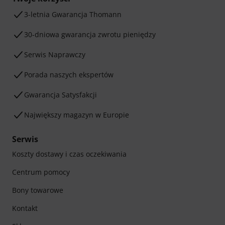
3-letnia Gwarancja Thomann
30-dniowa gwarancja zwrotu pieniędzy
Serwis Naprawczy
Porada naszych ekspertów
Gwarancja Satysfakcji
Największy magazyn w Europie
Serwis
Koszty dostawy i czas oczekiwania
Centrum pomocy
Bony towarowe
Kontakt