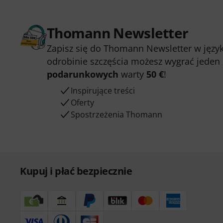
Thomann Newsletter
Zapisz się do Thomann Newsletter w język
odrobinie szczęścia możesz wygrać jeden
podarunkowych
warty
50 €
!
Inspirujące treści
Oferty
Spostrzeżenia Thomann
Kupuj i płać bezpiecznie