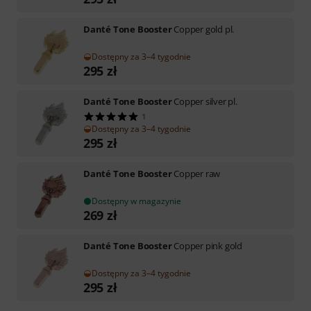
Danté Tone Booster
Copper gold pl.
Dostępny za 3–4 tygodnie
295
zł
Danté Tone Booster
Copper silver pl.
1
Dostępny za 3–4 tygodnie
295
zł
Danté Tone Booster
Copper raw
Dostępny w magazynie
269
zł
Danté Tone Booster
Copper pink gold
Dostępny za 3–4 tygodnie
295
zł