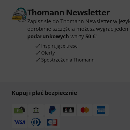
Thomann Newsletter
Zapisz się do Thomann Newsletter w język
odrobinie szczęścia możesz wygrać jeden
podarunkowych
warty
50 €
!
Inspirujące treści
Oferty
Spostrzeżenia Thomann
Kupuj i płać bezpiecznie