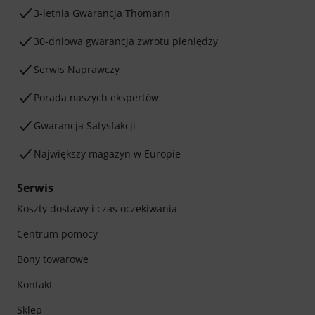
3-letnia Gwarancja Thomann
30-dniowa gwarancja zwrotu pieniędzy
Serwis Naprawczy
Porada naszych ekspertów
Gwarancja Satysfakcji
Największy magazyn w Europie
Serwis
Koszty dostawy i czas oczekiwania
Centrum pomocy
Bony towarowe
Kontakt
Sklep