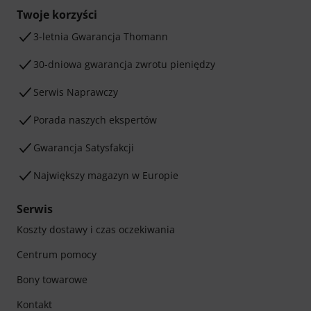
Twoje korzyści
3-letnia Gwarancja Thomann
30-dniowa gwarancja zwrotu pieniędzy
Serwis Naprawczy
Porada naszych ekspertów
Gwarancja Satysfakcji
Największy magazyn w Europie
Serwis
Koszty dostawy i czas oczekiwania
Centrum pomocy
Bony towarowe
Kontakt