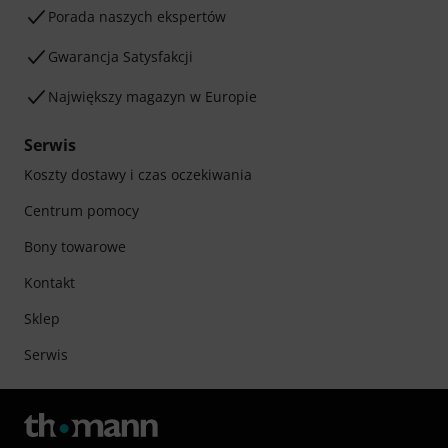
Porada naszych ekspertów
Gwarancja Satysfakcji
Największy magazyn w Europie
Serwis
Koszty dostawy i czas oczekiwania
Centrum pomocy
Bony towarowe
Kontakt
Sklep
Serwis