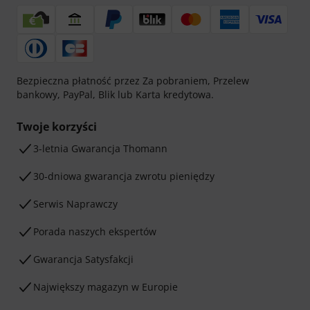
Bezpieczna płatność przez Za pobraniem, Przelew
bankowy, PayPal, Blik lub Karta kredytowa.
Twoje korzyści
3-letnia Gwarancja Thomann
30-dniowa gwarancja zwrotu pieniędzy
Serwis Naprawczy
Porada naszych ekspertów
Gwarancja Satysfakcji
Największy magazyn w Europie