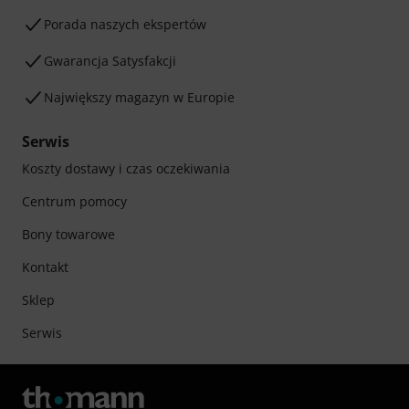
Porada naszych ekspertów
Gwarancja Satysfakcji
Największy magazyn w Europie
Serwis
Koszty dostawy i czas oczekiwania
Centrum pomocy
Bony towarowe
Kontakt
Sklep
Serwis