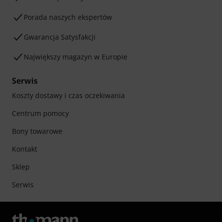
Porada naszych ekspertów
Gwarancja Satysfakcji
Największy magazyn w Europie
Serwis
Koszty dostawy i czas oczekiwania
Centrum pomocy
Bony towarowe
Kontakt
Sklep
Serwis