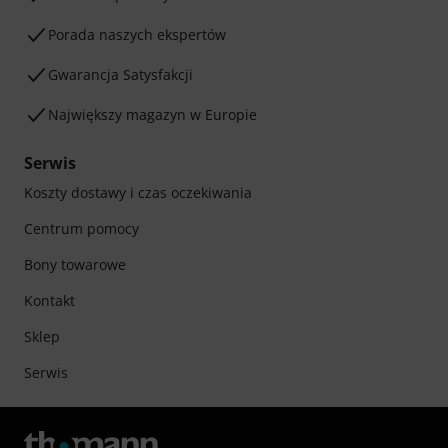
Porada naszych ekspertów
Gwarancja Satysfakcji
Największy magazyn w Europie
Serwis
Koszty dostawy i czas oczekiwania
Centrum pomocy
Bony towarowe
Kontakt
Sklep
Serwis