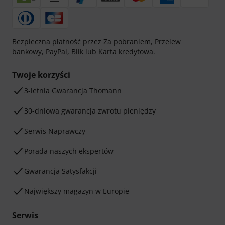
Bezpieczna płatność przez Za pobraniem, Przelew
bankowy, PayPal, Blik lub Karta kredytowa.
Twoje korzyści
3-letnia Gwarancja Thomann
30-dniowa gwarancja zwrotu pieniędzy
Serwis Naprawczy
Porada naszych ekspertów
Gwarancja Satysfakcji
Największy magazyn w Europie
Serwis