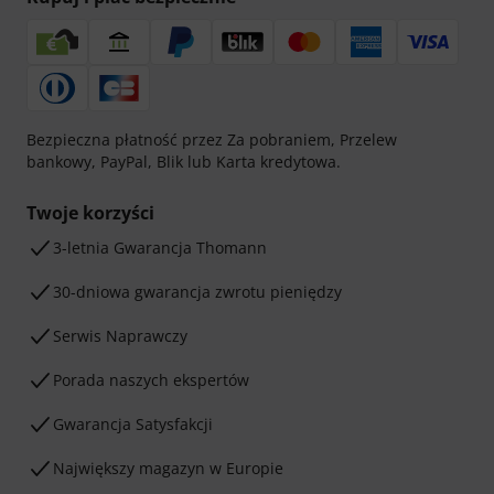
Bezpieczna płatność przez Za pobraniem, Przelew
bankowy, PayPal, Blik lub Karta kredytowa.
Twoje korzyści
3-letnia Gwarancja Thomann
30-dniowa gwarancja zwrotu pieniędzy
Serwis Naprawczy
Porada naszych ekspertów
Gwarancja Satysfakcji
Największy magazyn w Europie