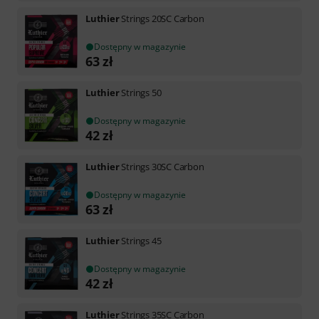
Luthier
Strings 20SC Carbon
Dostępny w magazynie
63
zł
Luthier
Strings 50
Dostępny w magazynie
42
zł
Luthier
Strings 30SC Carbon
Dostępny w magazynie
63
zł
Luthier
Strings 45
Dostępny w magazynie
42
zł
Luthier
Strings 35SC Carbon