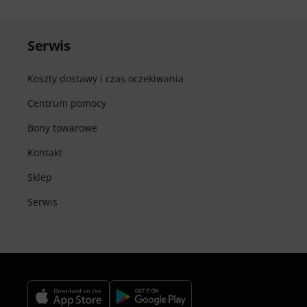
Serwis
Koszty dostawy i czas oczekiwania
Centrum pomocy
Bony towarowe
Kontakt
Sklep
Serwis