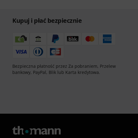
Kupuj i płać bezpiecznie
Bezpieczna płatność przez Za pobraniem, Przelew
bankowy, PayPal, Blik lub Karta kredytowa.