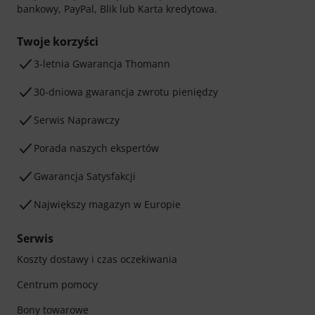
bankowy, PayPal, Blik lub Karta kredytowa.
Twoje korzyści
3-letnia Gwarancja Thomann
30-dniowa gwarancja zwrotu pieniędzy
Serwis Naprawczy
Porada naszych ekspertów
Gwarancja Satysfakcji
Największy magazyn w Europie
Serwis
Koszty dostawy i czas oczekiwania
Centrum pomocy
Bony towarowe