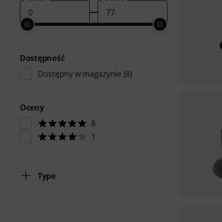
Dostępność
Dostępny w magazynie
(8)
Oceny
8
1
Type