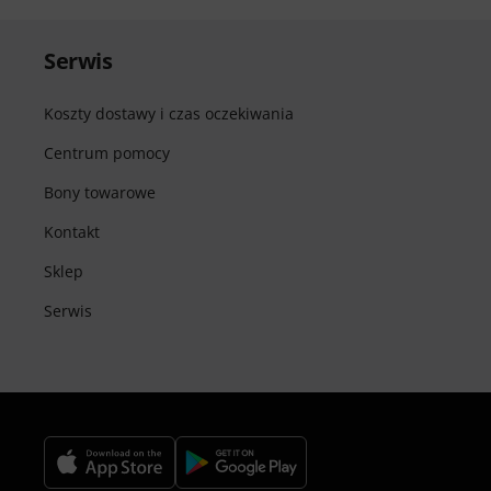
Serwis
Koszty dostawy i czas oczekiwania
Centrum pomocy
Bony towarowe
Kontakt
Sklep
Serwis