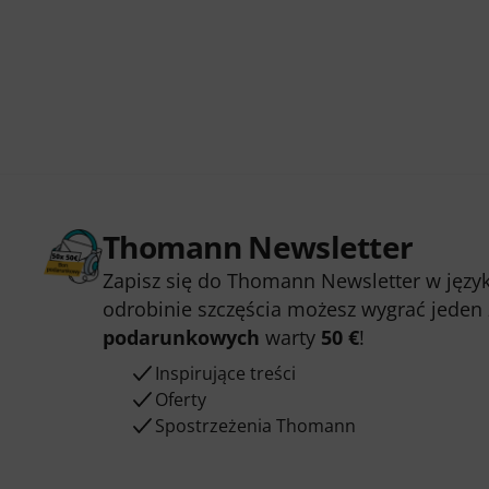
Thomann Newsletter
Zapisz się do Thomann Newsletter w język
odrobinie szczęścia możesz wygrać jeden
podarunkowych
warty
50 €
!
Inspirujące treści
Oferty
Spostrzeżenia Thomann