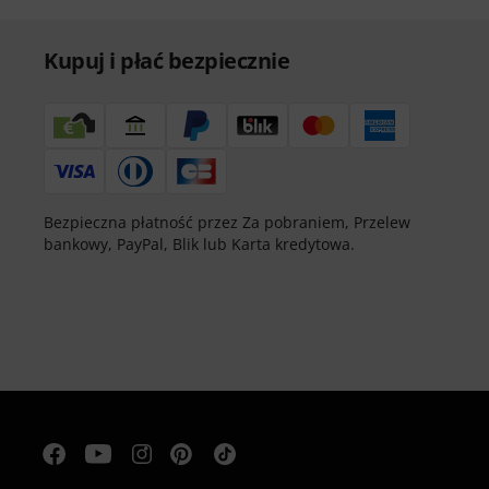
Kupuj i płać bezpiecznie
Bezpieczna płatność przez Za pobraniem, Przelew
bankowy, PayPal, Blik lub Karta kredytowa.