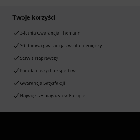
Twoje korzyści
3-letnia Gwarancja Thomann
30-dniowa gwarancja zwrotu pieniędzy
Serwis Naprawczy
Porada naszych ekspertów
Gwarancja Satysfakcji
Największy magazyn w Europie