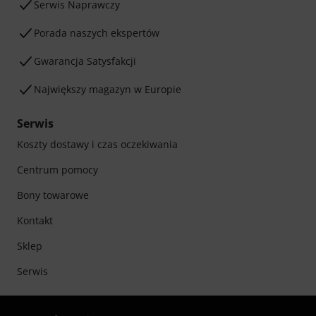
Serwis Naprawczy
Porada naszych ekspertów
Gwarancja Satysfakcji
Największy magazyn w Europie
Serwis
Koszty dostawy i czas oczekiwania
Centrum pomocy
Bony towarowe
Kontakt
Sklep
Serwis