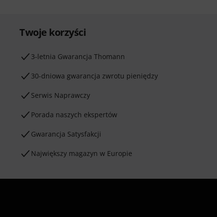
Twoje korzyści
3-letnia Gwarancja Thomann
30-dniowa gwarancja zwrotu pieniędzy
Serwis Naprawczy
Porada naszych ekspertów
Gwarancja Satysfakcji
Największy magazyn w Europie