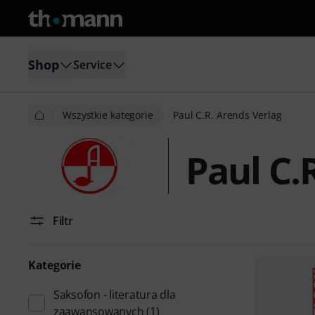
Shop
Service
Wszystkie kategorie
Paul C.R. Arends Verlag
Paul C.
Filtr
Kategorie
Saksofon - literatura dla
zaawansowanych
(1)