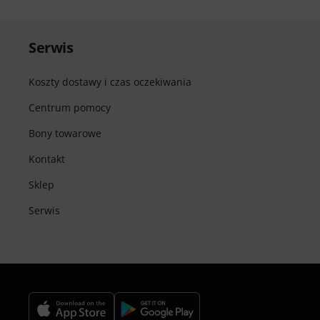
Serwis
Koszty dostawy i czas oczekiwania
Centrum pomocy
Bony towarowe
Kontakt
Sklep
Serwis