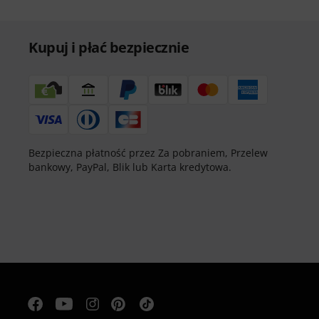
Kupuj i płać bezpiecznie
Bezpieczna płatność przez Za pobraniem, Przelew
bankowy, PayPal, Blik lub Karta kredytowa.