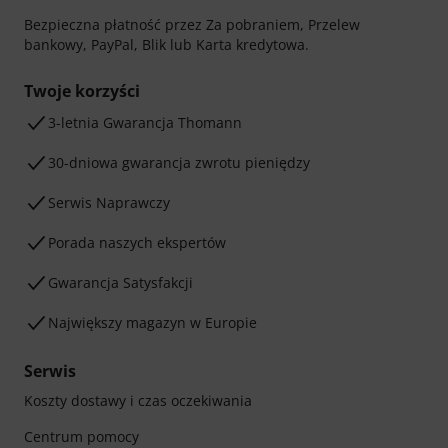
Bezpieczna płatność przez Za pobraniem, Przelew
bankowy, PayPal, Blik lub Karta kredytowa.
Twoje korzyści
3-letnia Gwarancja Thomann
30-dniowa gwarancja zwrotu pieniędzy
Serwis Naprawczy
Porada naszych ekspertów
Gwarancja Satysfakcji
Największy magazyn w Europie
Serwis
Koszty dostawy i czas oczekiwania
Centrum pomocy