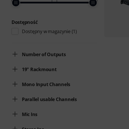
Dostępność
Dostępny w magazynie
(1)
Number of Outputs
19" Rackmount
Mono Input Channels
Parallel usable Channels
Mic Ins