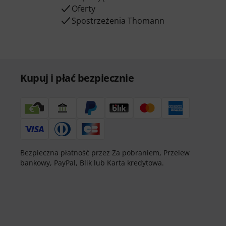
Oferty
Spostrzeżenia Thomann
Kupuj i płać bezpiecznie
Bezpieczna płatność przez Za pobraniem, Przelew
bankowy, PayPal, Blik lub Karta kredytowa.