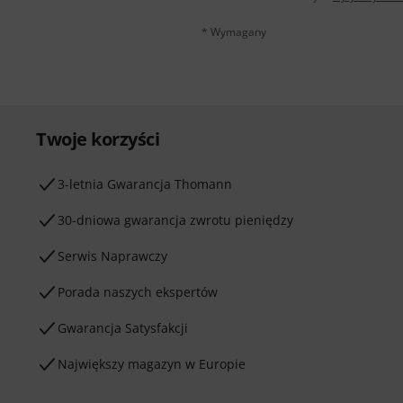
* Wymagany
Twoje korzyści
3-letnia Gwarancja Thomann
30-dniowa gwarancja zwrotu pieniędzy
Serwis Naprawczy
Porada naszych ekspertów
Gwarancja Satysfakcji
Największy magazyn w Europie