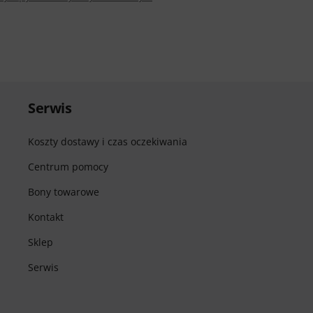
Serwis
Koszty dostawy i czas oczekiwania
Centrum pomocy
Bony towarowe
Kontakt
Sklep
Serwis