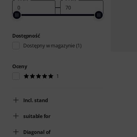
Dostępność
Dostępny w magazynie
(1)
Oceny
1
Incl. stand
suitable for
Diagonal of