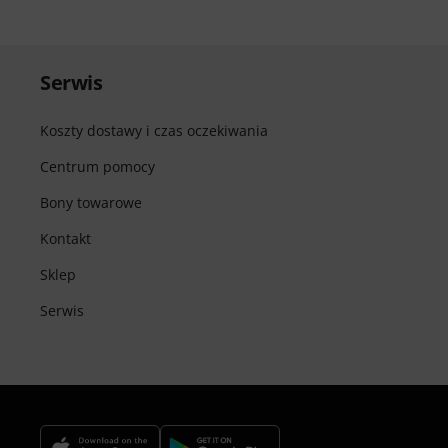
Serwis
Koszty dostawy i czas oczekiwania
Centrum pomocy
Bony towarowe
Kontakt
Sklep
Serwis