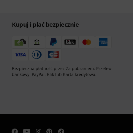
Kupuj i płać bezpiecznie
Bezpieczna płatność przez Za pobraniem, Przelew
bankowy, PayPal, Blik lub Karta kredytowa.