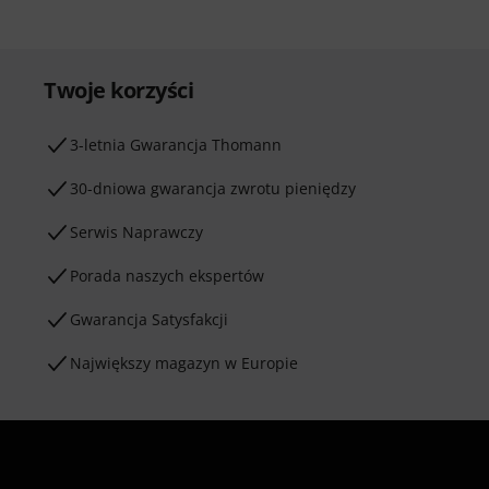
Twoje korzyści
3-letnia Gwarancja Thomann
30-dniowa gwarancja zwrotu pieniędzy
Serwis Naprawczy
Porada naszych ekspertów
Gwarancja Satysfakcji
Największy magazyn w Europie