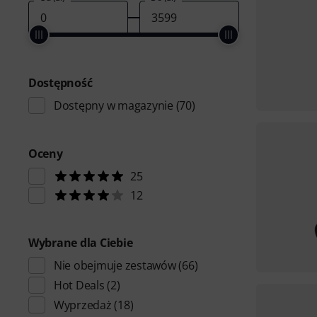
Dostępność
Dostępny w magazynie
(70)
Oceny
25
12
Wybrane dla Ciebie
Nie obejmuje zestawów
(66)
Hot Deals
(2)
Wyprzedaż
(18)