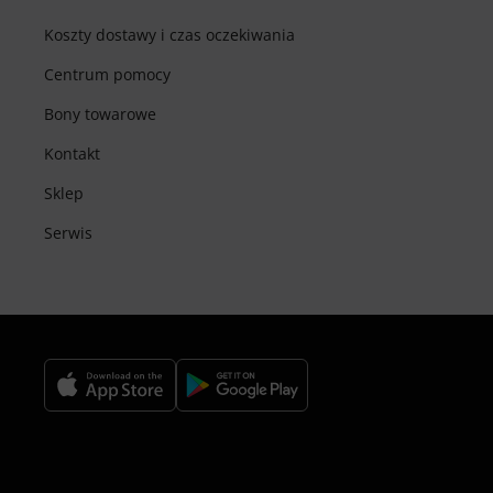
Koszty dostawy i czas oczekiwania
Centrum pomocy
Bony towarowe
Kontakt
Sklep
Serwis