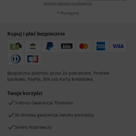
ochrony danych ososbowych
.
* Wymagany
Kupuj i płać bezpiecznie
Bezpieczna płatność przez Za pobraniem, Przelew
bankowy, PayPal, Blik lub Karta kredytowa.
Twoje korzyści
3-letnia Gwarancja Thomann
30-dniowa gwarancja zwrotu pieniędzy
Serwis Naprawczy