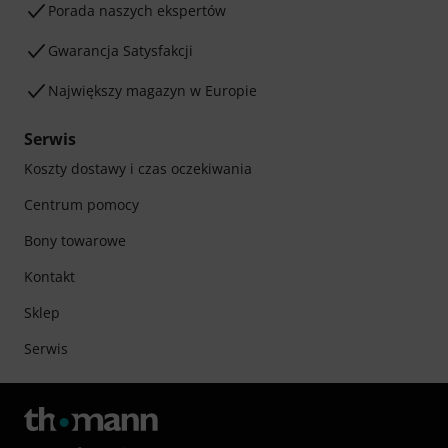
Porada naszych ekspertów
Gwarancja Satysfakcji
Największy magazyn w Europie
Serwis
Koszty dostawy i czas oczekiwania
Centrum pomocy
Bony towarowe
Kontakt
Sklep
Serwis