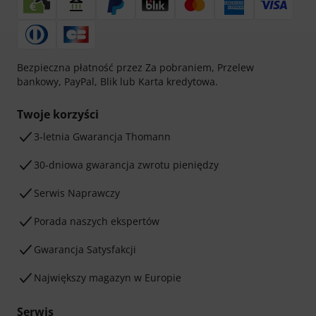
Bezpieczna płatność przez Za pobraniem, Przelew
bankowy, PayPal, Blik lub Karta kredytowa.
Twoje korzyści
3-letnia Gwarancja Thomann
30-dniowa gwarancja zwrotu pieniędzy
Serwis Naprawczy
Porada naszych ekspertów
Gwarancja Satysfakcji
Największy magazyn w Europie
Serwis