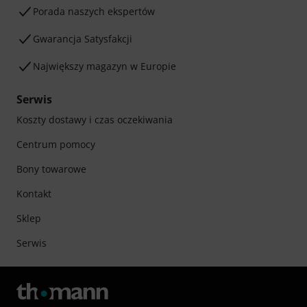
Porada naszych ekspertów
Gwarancja Satysfakcji
Największy magazyn w Europie
Serwis
Koszty dostawy i czas oczekiwania
Centrum pomocy
Bony towarowe
Kontakt
Sklep
Serwis