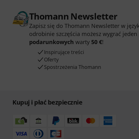
Thomann Newsletter
Zapisz się do Thomann Newsletter w język
odrobinie szczęścia możesz wygrać jeden
podarunkowych
warty
50 €
!
Inspirujące treści
Oferty
Spostrzeżenia Thomann
Kupuj i płać bezpiecznie