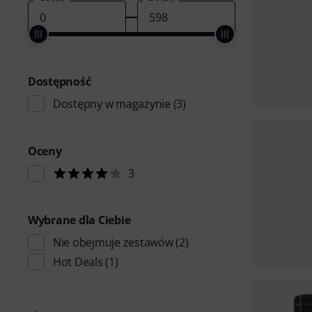
Dostępność
Dostępny w magazynie
(3)
Oceny
3
Wybrane dla Ciebie
Nie obejmuje zestawów
(2)
Hot Deals
(1)