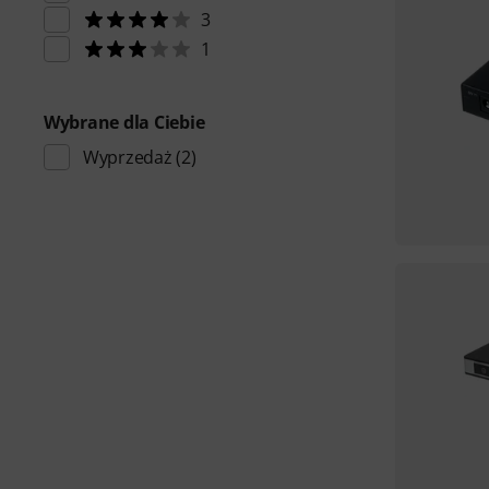
3
1
Wybrane dla Ciebie
Wyprzedaż
(2)