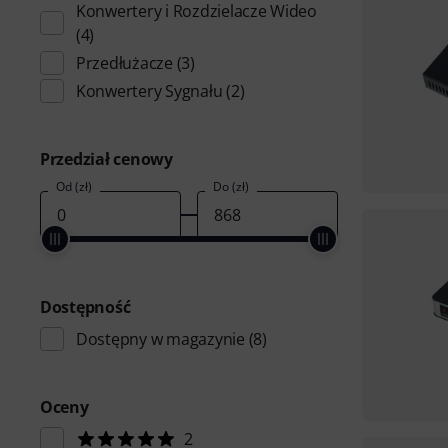
Konwertery i Rozdzielacze Wideo
(4)
Przedłużacze
(3)
Konwertery Sygnału
(2)
Przedział cenowy
Od (zł)
Do (zł)
Dostępność
Dostępny w magazynie
(8)
Oceny
2