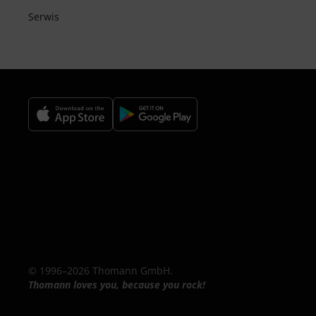
Serwis
© 1996–2026 Thomann GmbH.
Thomann loves you, because you rock!