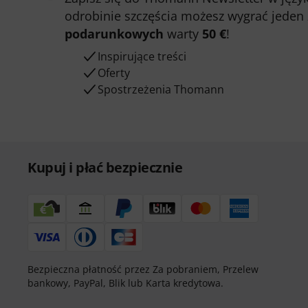
odrobinie szczęścia możesz wygrać jeden
podarunkowych
warty
50 €
!
Inspirujące treści
Oferty
Spostrzeżenia Thomann
Kupuj i płać bezpiecznie
Bezpieczna płatność przez Za pobraniem, Przelew
bankowy, PayPal, Blik lub Karta kredytowa.