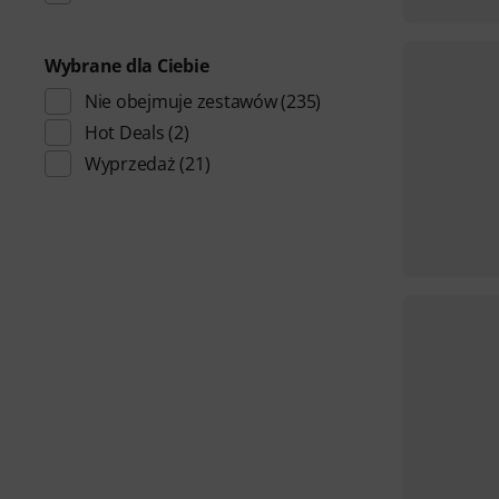
Wybrane dla Ciebie
Nie obejmuje zestawów
(235)
Hot Deals
(2)
Wyprzedaż
(21)