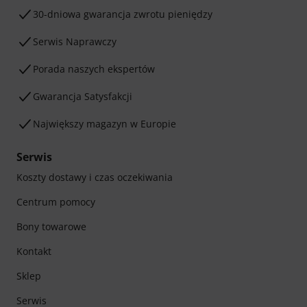
30-dniowa gwarancja zwrotu pieniędzy
Serwis Naprawczy
Porada naszych ekspertów
Gwarancja Satysfakcji
Największy magazyn w Europie
Serwis
Koszty dostawy i czas oczekiwania
Centrum pomocy
Bony towarowe
Kontakt
Sklep
Serwis