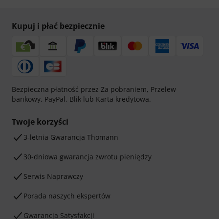
Kupuj i płać bezpiecznie
Bezpieczna płatność przez Za pobraniem, Przelew
bankowy, PayPal, Blik lub Karta kredytowa.
Twoje korzyści
3-letnia Gwarancja Thomann
30-dniowa gwarancja zwrotu pieniędzy
Serwis Naprawczy
Porada naszych ekspertów
Gwarancja Satysfakcji