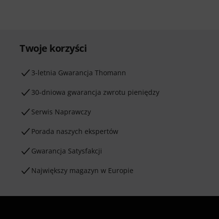
Twoje korzyści
3-letnia Gwarancja Thomann
30-dniowa gwarancja zwrotu pieniędzy
Serwis Naprawczy
Porada naszych ekspertów
Gwarancja Satysfakcji
Największy magazyn w Europie