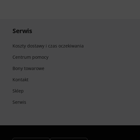
Serwis
Koszty dostawy i czas oczekiwania
Centrum pomocy
Bony towarowe
Kontakt
Sklep
Serwis