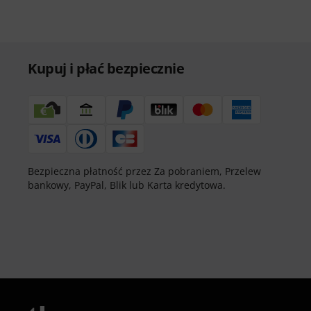
Kupuj i płać bezpiecznie
Bezpieczna płatność przez Za pobraniem, Przelew
bankowy, PayPal, Blik lub Karta kredytowa.