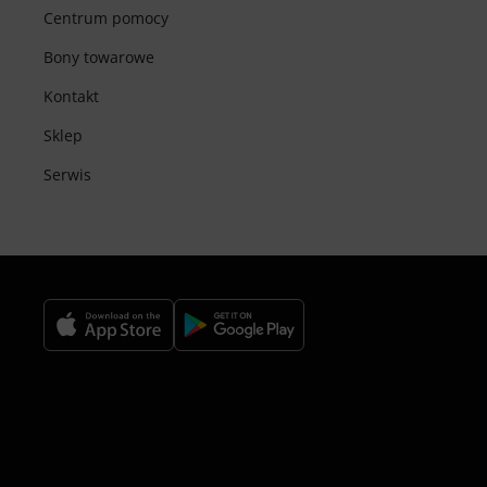
Centrum pomocy
Bony towarowe
Kontakt
Sklep
Serwis