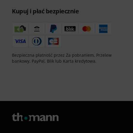
Kupuj i płać bezpiecznie
Bezpieczna płatność przez Za pobraniem, Przelew
bankowy, PayPal, Blik lub Karta kredytowa.