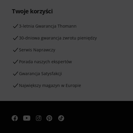
Twoje korzyści
3-letnia Gwarancja Thomann
30-dniowa gwarancja zwrotu pieniędzy
Serwis Naprawczy
Porada naszych ekspertów
Gwarancja Satysfakcji
Największy magazyn w Europie