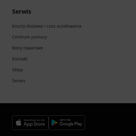
Serwis
Koszty dostawy i czas oczekiwania
Centrum pomocy
Bony towarowe
Kontakt
Sklep
Serwis