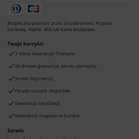
Bezpieczna płatność przez Za pobraniem, Przelew
bankowy, PayPal, Blik lub Karta kredytowa.
Twoje korzyści
3-letnia Gwarancja Thomann
30-dniowa gwarancja zwrotu pieniędzy
Serwis Naprawczy
Porada naszych ekspertów
Gwarancja Satysfakcji
Największy magazyn w Europie
Serwis