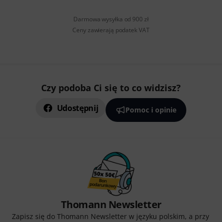
Darmowa wysyłka od 900 zł
Ceny zawierają podatek VAT
Czy podoba Ci się to co widzisz?
Udostępnij
Pomoc i opinie
Thomann Newsletter
Zapisz się do Thomann Newsletter w języku polskim, a przy