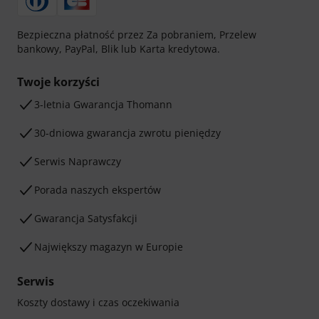
Bezpieczna płatność przez Za pobraniem, Przelew
bankowy, PayPal, Blik lub Karta kredytowa.
Twoje korzyści
3-letnia Gwarancja Thomann
30-dniowa gwarancja zwrotu pieniędzy
Serwis Naprawczy
Porada naszych ekspertów
Gwarancja Satysfakcji
Największy magazyn w Europie
Serwis
Koszty dostawy i czas oczekiwania