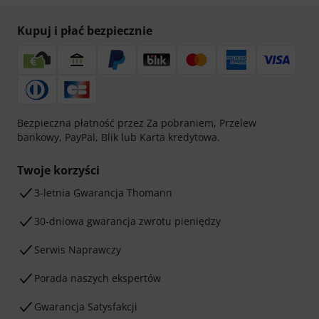
Kupuj i płać bezpiecznie
Bezpieczna płatność przez Za pobraniem, Przelew
bankowy, PayPal, Blik lub Karta kredytowa.
Twoje korzyści
3-letnia Gwarancja Thomann
30-dniowa gwarancja zwrotu pieniędzy
Serwis Naprawczy
Porada naszych ekspertów
Gwarancja Satysfakcji