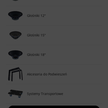
Głośniki 12"
Głośniki 15"
Głośniki 18"
Akcesoria do Podwieszeń
Systemy Transportowe