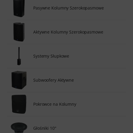
Pasywne Kolumny Szerokopasmowe
Aktywne Kolumny Szerokopasmowe
Systemy Słupkowe
Subwoofery Aktywne
Pokrowce na Kolumny
Głośniki 10"