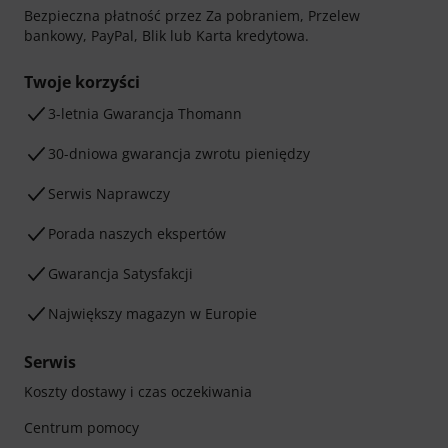
Bezpieczna płatność przez Za pobraniem, Przelew
bankowy, PayPal, Blik lub Karta kredytowa.
Twoje korzyści
3-letnia Gwarancja Thomann
30-dniowa gwarancja zwrotu pieniędzy
Serwis Naprawczy
Porada naszych ekspertów
Gwarancja Satysfakcji
Największy magazyn w Europie
Serwis
Koszty dostawy i czas oczekiwania
Centrum pomocy