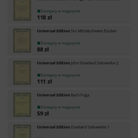
Dostępny w magazynie
118
zł
Universal Edition
Sor Mittelschwere Etüden
Dostępny w magazynie
88
zł
Universal Edition
John Dowland Solowerke 2
Dostępny w magazynie
111
zł
Universal Edition
Bach Fuga
Dostępny w magazynie
59
zł
Universal Edition
Dowland Solowerke 1