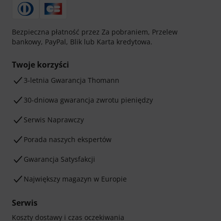
Bezpieczna płatność przez Za pobraniem, Przelew
bankowy, PayPal, Blik lub Karta kredytowa.
Twoje korzyści
3-letnia Gwarancja Thomann
30-dniowa gwarancja zwrotu pieniędzy
Serwis Naprawczy
Porada naszych ekspertów
Gwarancja Satysfakcji
Największy magazyn w Europie
Serwis
Koszty dostawy i czas oczekiwania