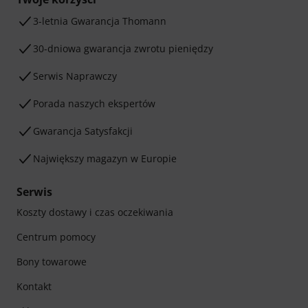
3-letnia Gwarancja Thomann
30-dniowa gwarancja zwrotu pieniędzy
Serwis Naprawczy
Porada naszych ekspertów
Gwarancja Satysfakcji
Największy magazyn w Europie
Serwis
Koszty dostawy i czas oczekiwania
Centrum pomocy
Bony towarowe
Kontakt