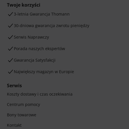
Twoje korzyści
3-letnia Gwarancja Thomann
30-dniowa gwarancja zwrotu pieniędzy
Serwis Naprawczy
Porada naszych ekspertów
Gwarancja Satysfakcji
Największy magazyn w Europie
Serwis
Koszty dostawy i czas oczekiwania
Centrum pomocy
Bony towarowe
Kontakt