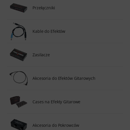
Przełączniki
Kable do Efektów
Zasilacze
Akcesoria do Efektów Gitarowych
Cases na Efekty Gitarowe
Akcesoria do Pokrowców